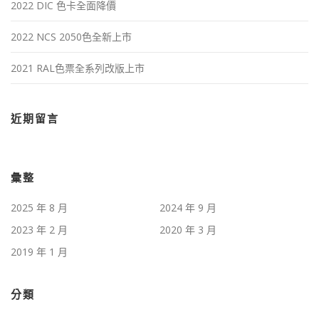
2022 DIC 色卡全面降價
2022 NCS 2050色全新上市
2021 RAL色票全系列改版上市
近期留言
彙整
2025 年 8 月
2024 年 9 月
2023 年 2 月
2020 年 3 月
2019 年 1 月
分類