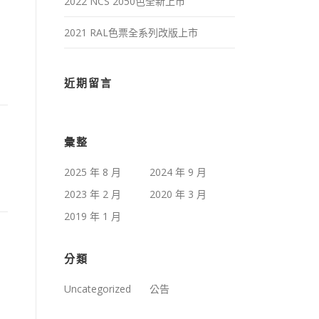
2022 NCS 2050色全新上市
2021 RAL色票全系列改版上市
近期留言
彙整
2025 年 8 月
2024 年 9 月
2023 年 2 月
2020 年 3 月
2019 年 1 月
分類
Uncategorized
公告