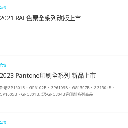
公告
2021 RAL色票全系列改版上市
公告
2023 Pantone印刷全系列 新品上市
新增GP1601B、GP6102B、GP6103B、GG1507B、GG1504B、
GP1605B、GPG301B以及GPG304B等印刷系列商品
公告