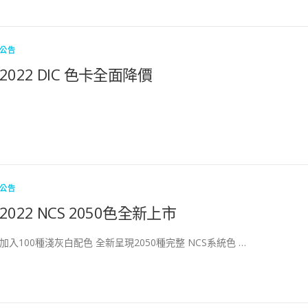
公告
2022 DIC 色卡全面降價
公告
2022 NCS 2050色全新上市
加入100種淺灰白配色 全新呈現2050種完整 NCS系統色 …