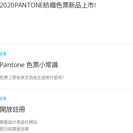
2020PANTONE紡織色票新品上市!
公告
Pantone 色票小常識
色票上那些英文到底在說明什麼呢?
公告
開放註冊
展藝設計用品社網站
即日起開放註冊