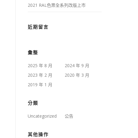
2021 RAL色票全系列改版上市
近期留言
彙整
2025 年 8 月
2024 年 9 月
2023 年 2 月
2020 年 3 月
2019 年 1 月
分類
Uncategorized
公告
其他操作