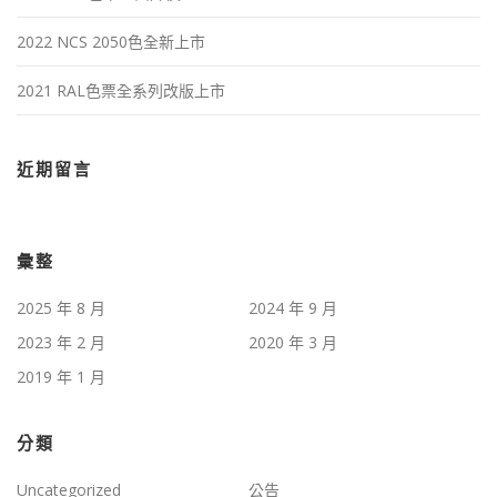
2022 NCS 2050色全新上市
2021 RAL色票全系列改版上市
近期留言
彙整
2025 年 8 月
2024 年 9 月
2023 年 2 月
2020 年 3 月
2019 年 1 月
分類
Uncategorized
公告