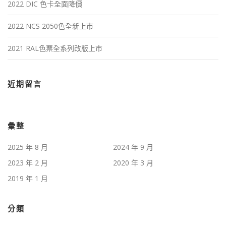
2022 DIC 色卡全面降價
2022 NCS 2050色全新上市
2021 RAL色票全系列改版上市
近期留言
彙整
2025 年 8 月
2024 年 9 月
2023 年 2 月
2020 年 3 月
2019 年 1 月
分類