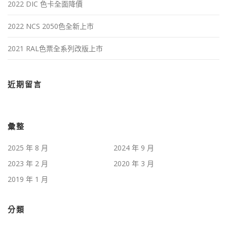
2022 DIC 色卡全面降價
2022 NCS 2050色全新上市
2021 RAL色票全系列改版上市
近期留言
彙整
2025 年 8 月
2024 年 9 月
2023 年 2 月
2020 年 3 月
2019 年 1 月
分類