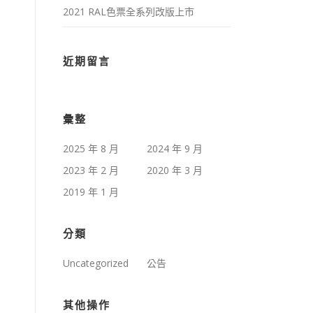
2021 RAL色票全系列改版上市
近期留言
彙整
2025 年 8 月
2024 年 9 月
2023 年 2 月
2020 年 3 月
2019 年 1 月
分類
Uncategorized
公告
其他操作