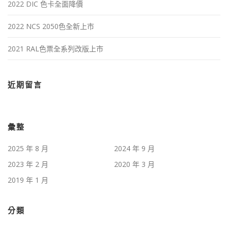
2022 DIC 色卡全面降價
2022 NCS 2050色全新上市
2021 RAL色票全系列改版上市
近期留言
彙整
2025 年 8 月
2024 年 9 月
2023 年 2 月
2020 年 3 月
2019 年 1 月
分類