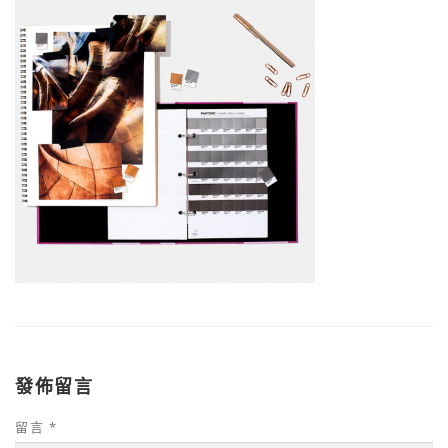
發佈留言
留言
*