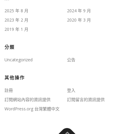
2025 年 8 月
2024 年 9 月
2023 年 2 月
2020 年 3 月
2019 年 1 月
分類
Uncategorized
公告
其他操作
註冊
登入
訂閱網站內容的資訊提供
訂閱留言的資訊提供
WordPress.org 台灣繁體中文