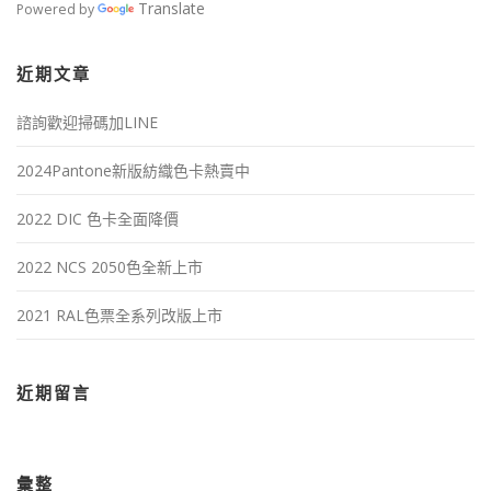
Translate
Powered by
近期文章
諮詢歡迎掃碼加LINE
2024Pantone新版紡織色卡熱賣中
2022 DIC 色卡全面降價
2022 NCS 2050色全新上市
2021 RAL色票全系列改版上市
近期留言
彙整