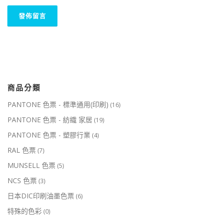
商品分類
PANTONE 色票 - 標準通用(印刷)
(16)
PANTONE 色票 - 紡織 家居
(19)
PANTONE 色票 - 塑膠行業
(4)
RAL 色票
(7)
MUNSELL 色票
(5)
NCS 色票
(3)
日本DIC印刷油墨色票
(6)
特殊的色彩
(0)