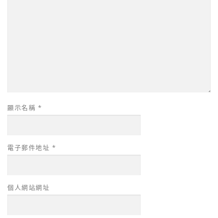
顯示名稱
*
電子郵件地址
*
個人網站網址