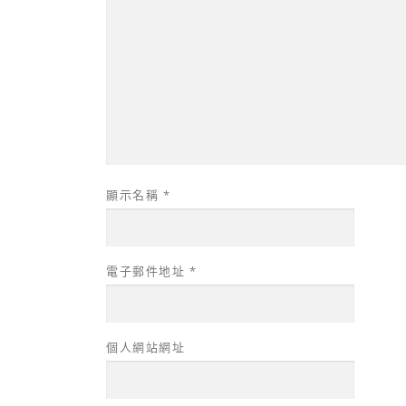
顯示名稱
*
電子郵件地址
*
個人網站網址