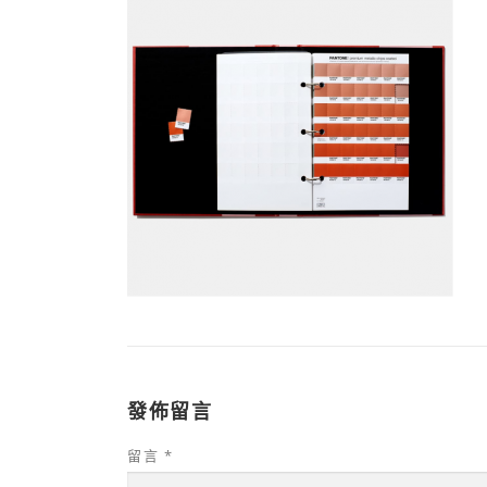
發佈留言
留言
*