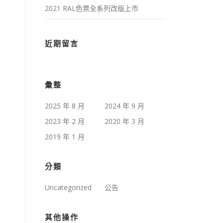
2021 RAL色票全系列改版上市
近期留言
彙整
2025 年 8 月
2024 年 9 月
2023 年 2 月
2020 年 3 月
2019 年 1 月
分類
Uncategorized
公告
其他操作