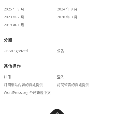
2025 年 8 月
2024 年 9 月
2023 年 2 月
2020 年 3 月
2019 年 1 月
分類
Uncategorized
公告
其他操作
註冊
登入
訂閱網站內容的資訊提供
訂閱留言的資訊提供
WordPress.org 台灣繁體中文