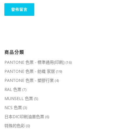
商品分類
PANTONE 色票 - 標準通用(印刷)
(16)
PANTONE 色票 - 紡織 家居
(19)
PANTONE 色票 - 塑膠行業
(4)
RAL 色票
(7)
MUNSELL 色票
(5)
NCS 色票
(3)
日本DIC印刷油墨色票
(6)
特殊的色彩
(0)