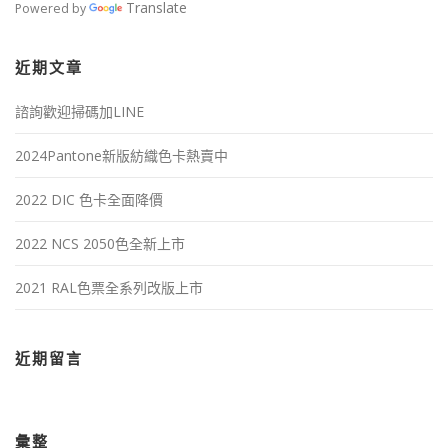
Translate
Powered by
近期文章
諮詢歡迎掃碼加LINE
2024Pantone新版紡織色卡熱賣中
2022 DIC 色卡全面降價
2022 NCS 2050色全新上市
2021 RAL色票全系列改版上市
近期留言
彙整