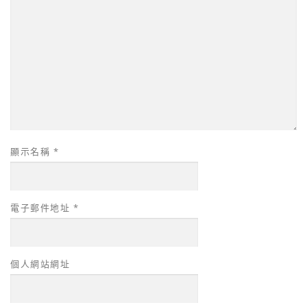
顯示名稱
*
電子郵件地址
*
個人網站網址