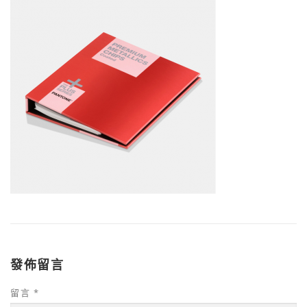
發佈留言
留言
*