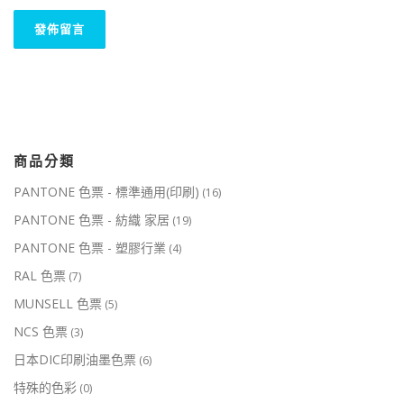
商品分類
PANTONE 色票 - 標準通用(印刷)
(16)
PANTONE 色票 - 紡織 家居
(19)
PANTONE 色票 - 塑膠行業
(4)
RAL 色票
(7)
MUNSELL 色票
(5)
NCS 色票
(3)
日本DIC印刷油墨色票
(6)
特殊的色彩
(0)