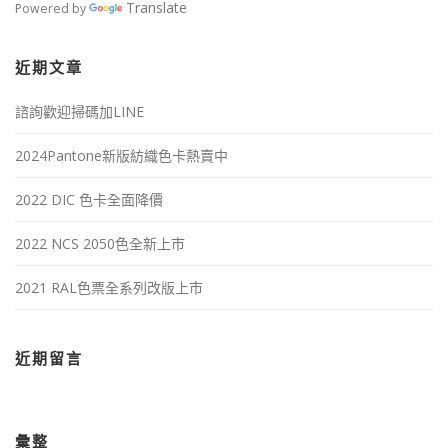
Translate
Powered by
近期文章
諮詢歡迎掃碼加LINE
2024Pantone新版紡織色卡熱賣中
2022 DIC 色卡全面降價
2022 NCS 2050色全新上市
2021 RAL色票全系列改版上市
近期留言
彙整