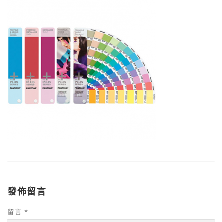
發佈留言
留言
*