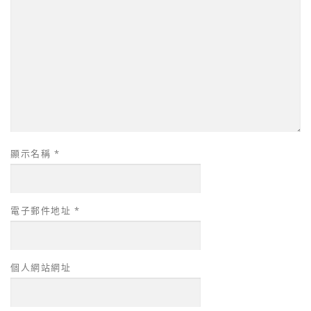
顯示名稱
*
電子郵件地址
*
個人網站網址