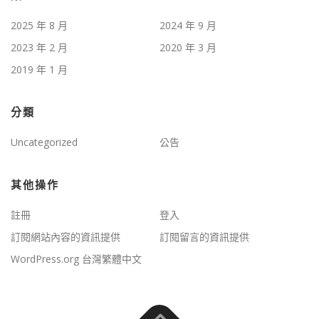
2025 年 8 月
2024 年 9 月
2023 年 2 月
2020 年 3 月
2019 年 1 月
分類
Uncategorized
公告
其他操作
註冊
登入
訂閱網站內容的資訊提供
訂閱留言的資訊提供
WordPress.org 台灣繁體中文