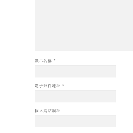
顯示名稱
*
電子郵件地址
*
個人網站網址