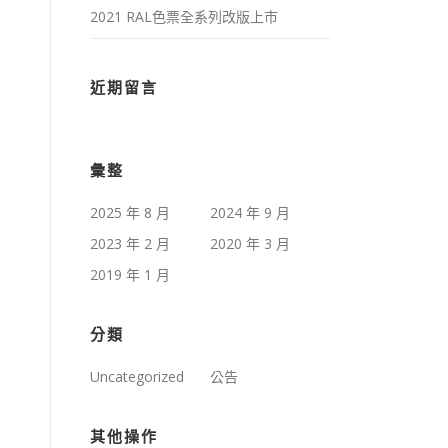
2021 RAL色票全系列改版上市
近期留言
彙整
2025 年 8 月
2024 年 9 月
2023 年 2 月
2020 年 3 月
2019 年 1 月
分類
Uncategorized
公告
其他操作