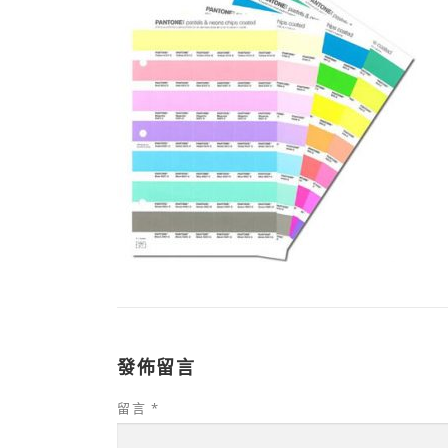
發佈留言
留言
*