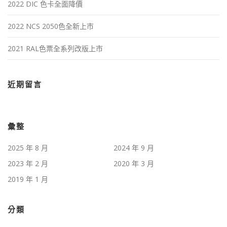
2022 DIC 色卡全面降價
2022 NCS 2050色全新上市
2021 RAL色票全系列改版上市
近期留言
彙整
2025 年 8 月
2024 年 9 月
2023 年 2 月
2020 年 3 月
2019 年 1 月
分類