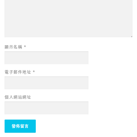
顯示名稱
*
電子郵件地址
*
個人網站網址