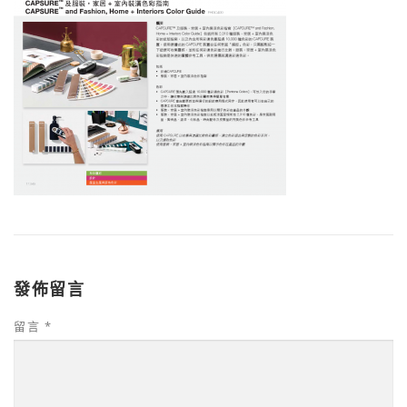
發佈留言
留言
*