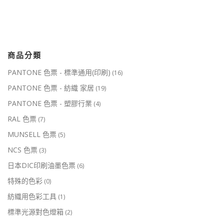
商品分類
PANTONE 色票 - 標準通用(印刷)
(16)
PANTONE 色票 - 紡織 家居
(19)
PANTONE 色票 - 塑膠行業
(4)
RAL 色票
(7)
MUNSELL 色票
(5)
NCS 色票
(3)
日本DIC印刷油墨色票
(6)
特殊的色彩
(0)
紡織用色彩工具
(1)
標準光源對色燈箱
(2)