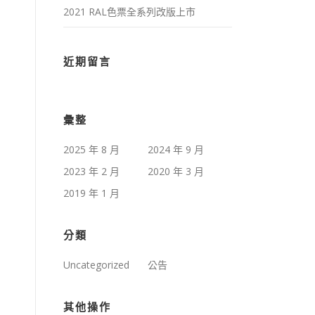
2021 RAL色票全系列改版上市
近期留言
彙整
2025 年 8 月
2024 年 9 月
2023 年 2 月
2020 年 3 月
2019 年 1 月
分類
Uncategorized
公告
其他操作