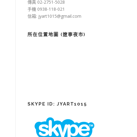
傳真 02-2751-5028
手機 0938-118-021
信箱: jyart1015@gmail.com
所在位置地圖 (遼寧夜市)
SKYPE ID: JYART1015