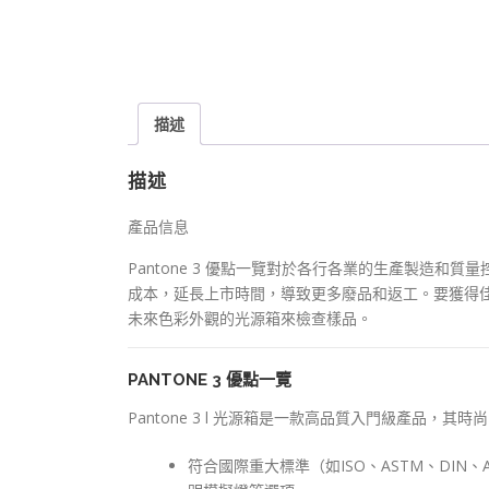
描述
描述
產品信息
Pantone 3 優點一覽對於各行各業的生產製造
成本，延長上市時間，導致更多廢品和返工。要獲得
未來色彩外觀的光源箱來檢查樣品。
PANTONE 3 優點一覽
Pantone 3 l 光源箱是一款高品質入門級產品
符合國際重大標準（如ISO、ASTM、DIN、