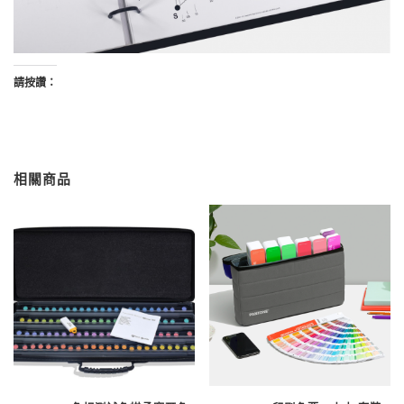
請按讚：
相關商品