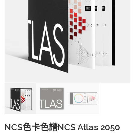
NCS色卡色譜NCS Atlas 2050