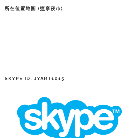
所在位置地圖 (遼寧夜市)
SKYPE ID: JYART1015