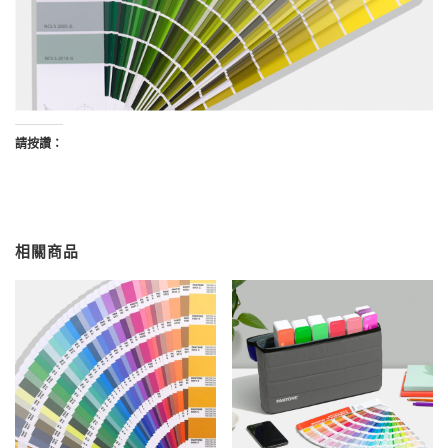
請按讚：
相關商品