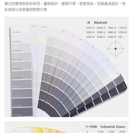
廣泛的應用到色彩研究，藝術設計，建築行業，家居用品，包裝產品設計，色
彩詳述以及質量控制等行業