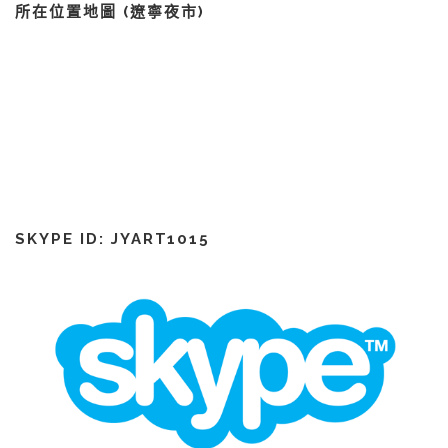
所在位置地圖 (遼寧夜市)
SKYPE ID: JYART1015