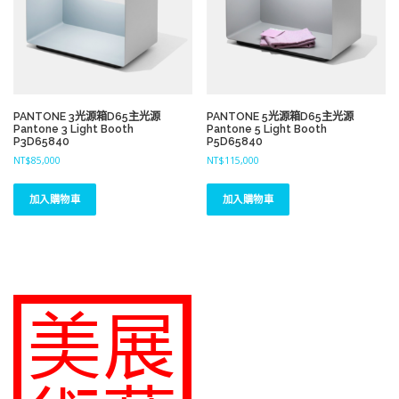
PANTONE 3光源箱D65主光源
PANTONE 5光源箱D65主光源
Pantone 3 Light Booth
Pantone 5 Light Booth
P3D65840
P5D65840
NT$
85,000
NT$
115,000
加入購物車
加入購物車