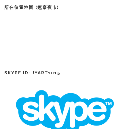
所在位置地圖 (遼寧夜市)
SKYPE ID: JYART1015