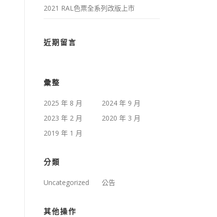
2021 RAL色票全系列改版上市
近期留言
彙整
2025 年 8 月
2024 年 9 月
2023 年 2 月
2020 年 3 月
2019 年 1 月
分類
Uncategorized
公告
其他操作