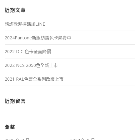
近期文章
諮詢歡迎掃碼加LINE
2024Pantone新版紡織色卡熱賣中
2022 DIC 色卡全面降價
2022 NCS 2050色全新上市
2021 RAL色票全系列改版上市
近期留言
彙整