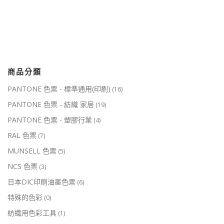
商品分類
PANTONE 色票 - 標準通用(印刷)
(16)
PANTONE 色票 - 紡織 家居
(19)
PANTONE 色票 - 塑膠行業
(4)
RAL 色票
(7)
MUNSELL 色票
(5)
NCS 色票
(3)
日本DIC印刷油墨色票
(6)
特殊的色彩
(0)
紡織用色彩工具
(1)