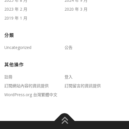
2025 年 8 月
2024 年 9 月
2023 年 2 月
2020 年 3 月
2019 年 1 月
分類
Uncategorized
公告
其他操作
註冊
登入
訂閱網站內容的資訊提供
訂閱留言的資訊提供
WordPress.org 台灣繁體中文