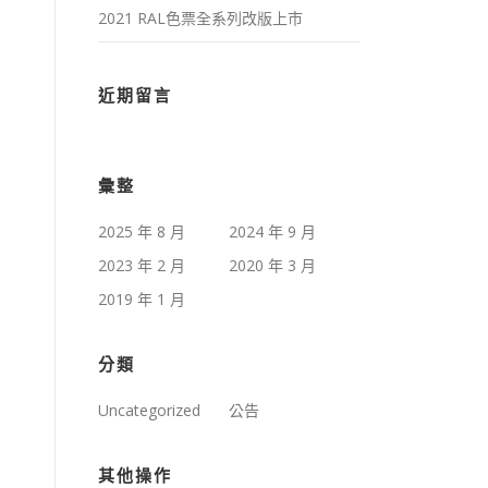
2021 RAL色票全系列改版上市
近期留言
彙整
2025 年 8 月
2024 年 9 月
2023 年 2 月
2020 年 3 月
2019 年 1 月
分類
Uncategorized
公告
其他操作