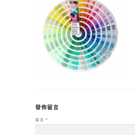
發佈留言
留言
*