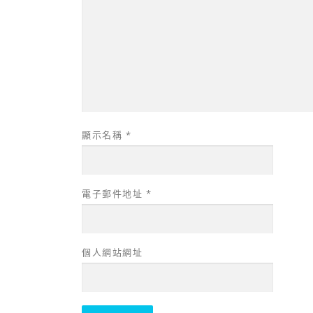
顯示名稱
*
電子郵件地址
*
個人網站網址