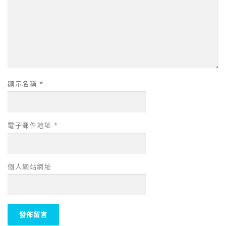
顯示名稱
*
電子郵件地址
*
個人網站網址