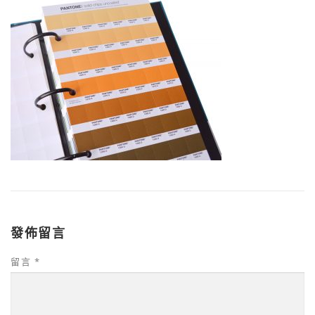
發佈留言
留言
*