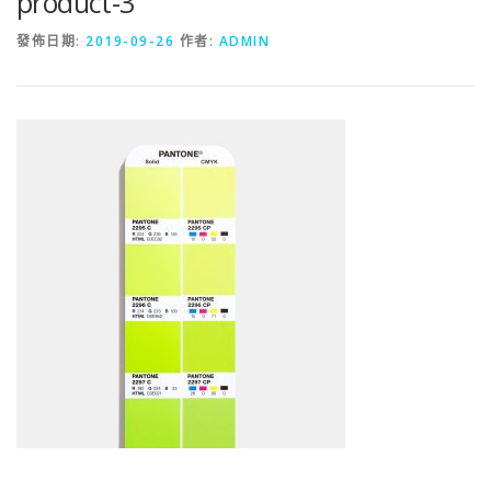
product-3
發佈日期:
2019-09-26
作者:
ADMIN