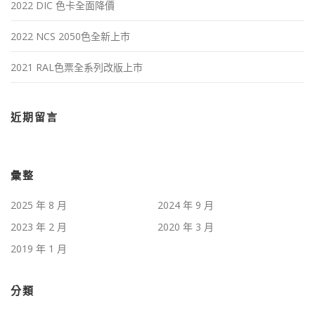
2022 DIC 色卡全面降價
2022 NCS 2050色全新上市
2021 RAL色票全系列改版上市
近期留言
彙整
2025 年 8 月
2024 年 9 月
2023 年 2 月
2020 年 3 月
2019 年 1 月
分類