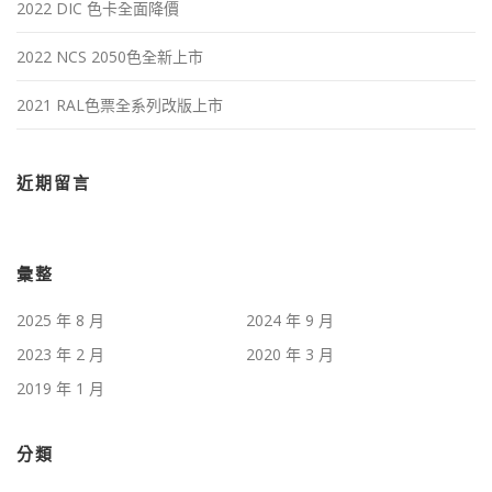
2022 DIC 色卡全面降價
2022 NCS 2050色全新上市
2021 RAL色票全系列改版上市
近期留言
彙整
2025 年 8 月
2024 年 9 月
2023 年 2 月
2020 年 3 月
2019 年 1 月
分類