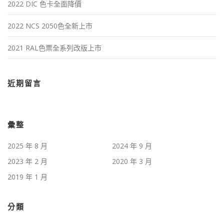
2022 DIC 色卡全面降價
2022 NCS 2050色全新上市
2021 RAL色票全系列改版上市
近期留言
彙整
2025 年 8 月
2024 年 9 月
2023 年 2 月
2020 年 3 月
2019 年 1 月
分類