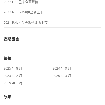
2022 DIC 色卡全面降價
2022 NCS 2050色全新上市
2021 RAL色票全系列改版上市
近期留言
彙整
2025 年 8 月
2024 年 9 月
2023 年 2 月
2020 年 3 月
2019 年 1 月
分類