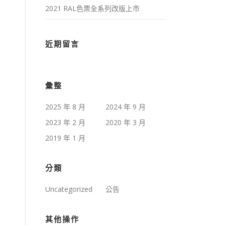
2021 RAL色票全系列改版上市
近期留言
彙整
2025 年 8 月
2024 年 9 月
2023 年 2 月
2020 年 3 月
2019 年 1 月
分類
Uncategorized
公告
其他操作