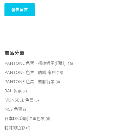
商品分類
PANTONE 色票 - 標準通用(印刷)
(16)
PANTONE 色票 - 紡織 家居
(19)
PANTONE 色票 - 塑膠行業
(4)
RAL 色票
(7)
MUNSELL 色票
(5)
NCS 色票
(3)
日本DIC印刷油墨色票
(6)
特殊的色彩
(0)