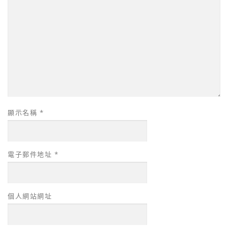
顯示名稱
*
電子郵件地址
*
個人網站網址