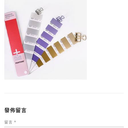
發佈留言
留言
*