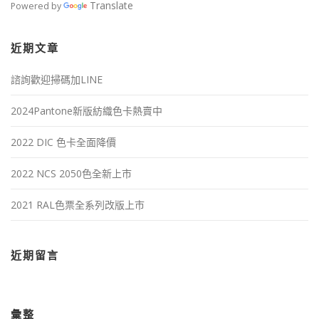
Translate
Powered by
近期文章
諮詢歡迎掃碼加LINE
2024Pantone新版紡織色卡熱賣中
2022 DIC 色卡全面降價
2022 NCS 2050色全新上市
2021 RAL色票全系列改版上市
近期留言
彙整