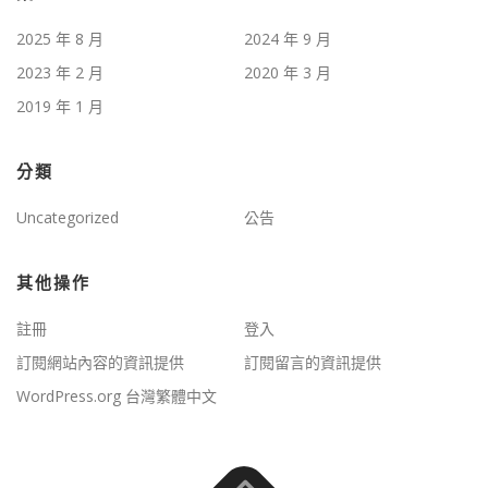
2025 年 8 月
2024 年 9 月
2023 年 2 月
2020 年 3 月
2019 年 1 月
分類
Uncategorized
公告
其他操作
註冊
登入
訂閱網站內容的資訊提供
訂閱留言的資訊提供
WordPress.org 台灣繁體中文