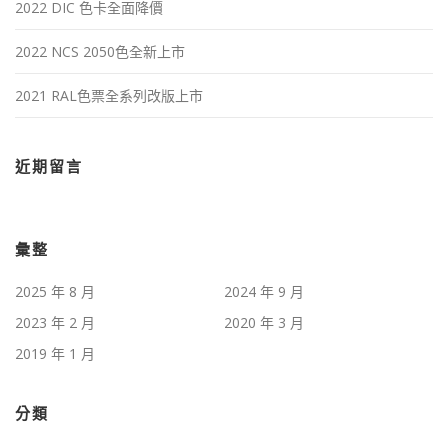
2022 DIC 色卡全面降價
2022 NCS 2050色全新上市
2021 RAL色票全系列改版上市
近期留言
彙整
2025 年 8 月
2024 年 9 月
2023 年 2 月
2020 年 3 月
2019 年 1 月
分類