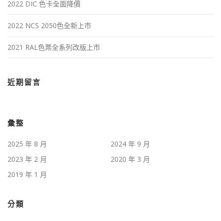
2022 DIC 色卡全面降價
2022 NCS 2050色全新上市
2021 RAL色票全系列改版上市
近期留言
彙整
2025 年 8 月
2024 年 9 月
2023 年 2 月
2020 年 3 月
2019 年 1 月
分類