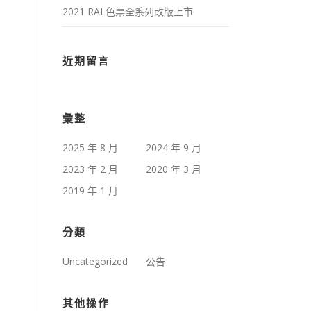
2021 RAL色票全系列改版上市
近期留言
彙整
2025 年 8 月
2024 年 9 月
2023 年 2 月
2020 年 3 月
2019 年 1 月
分類
Uncategorized
公告
其他操作