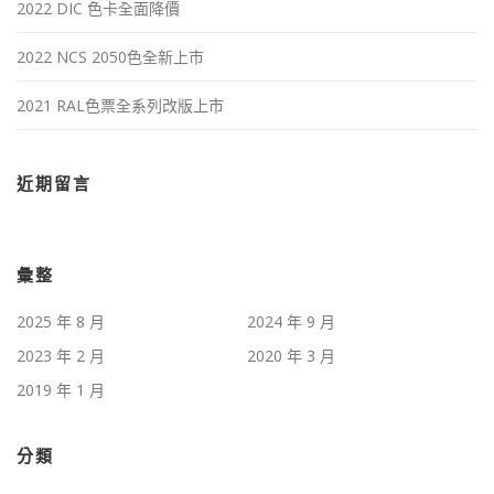
2022 DIC 色卡全面降價
2022 NCS 2050色全新上市
2021 RAL色票全系列改版上市
近期留言
彙整
2025 年 8 月
2024 年 9 月
2023 年 2 月
2020 年 3 月
2019 年 1 月
分類