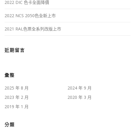
2022 DIC 色卡全面降價
2022 NCS 2050色全新上市
2021 RAL色票全系列改版上市
近期留言
彙整
2025 年 8 月
2024 年 9 月
2023 年 2 月
2020 年 3 月
2019 年 1 月
分類