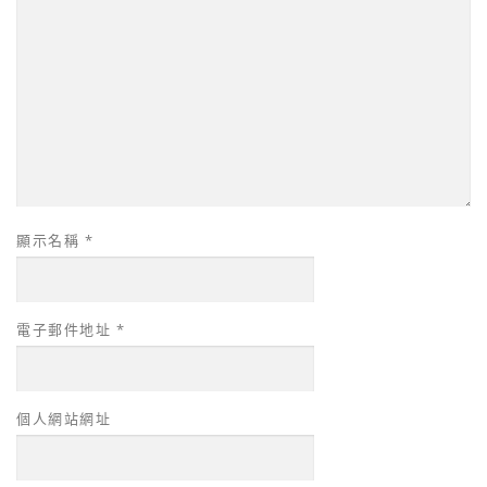
顯示名稱
*
電子郵件地址
*
個人網站網址