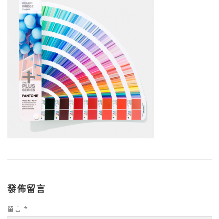
發佈留言
留言
*