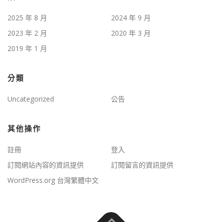
2025 年 8 月
2024 年 9 月
2023 年 2 月
2020 年 3 月
2019 年 1 月
分類
Uncategorized
公告
其他操作
註冊
登入
訂閱網站內容的資訊提供
訂閱留言的資訊提供
WordPress.org 台灣繁體中文