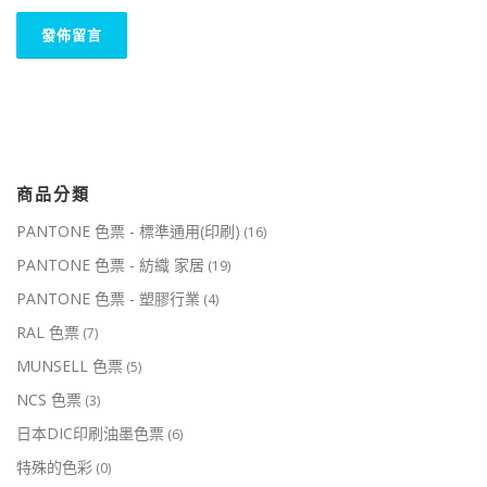
商品分類
PANTONE 色票 - 標準通用(印刷)
(16)
PANTONE 色票 - 紡織 家居
(19)
PANTONE 色票 - 塑膠行業
(4)
RAL 色票
(7)
MUNSELL 色票
(5)
NCS 色票
(3)
日本DIC印刷油墨色票
(6)
特殊的色彩
(0)