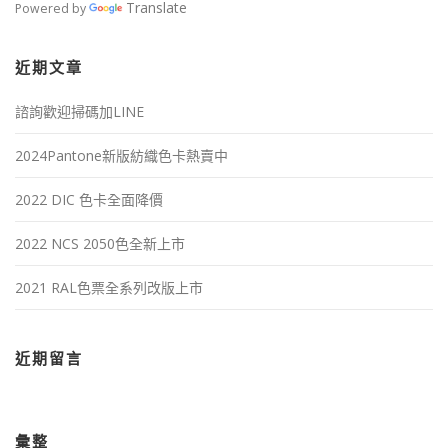
Translate
Powered by
近期文章
諮詢歡迎掃碼加LINE
2024Pantone新版紡織色卡熱賣中
2022 DIC 色卡全面降價
2022 NCS 2050色全新上市
2021 RAL色票全系列改版上市
近期留言
彙整