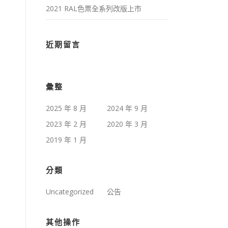
2021 RAL色票全系列改版上市
近期留言
彙整
2025 年 8 月
2024 年 9 月
2023 年 2 月
2020 年 3 月
2019 年 1 月
分類
Uncategorized
公告
其他操作