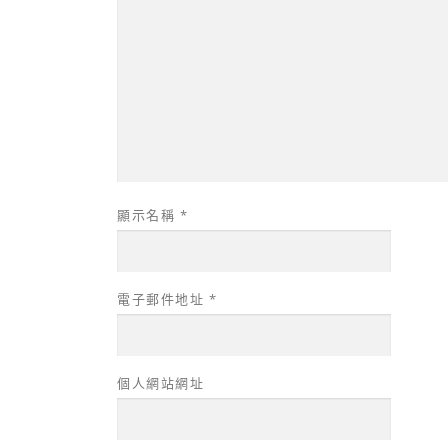
顯示名稱
*
電子郵件地址
*
個人網站網址