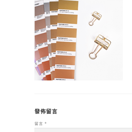
發佈留言
留言
*