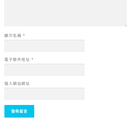
顯示名稱
*
電子郵件地址
*
個人網站網址