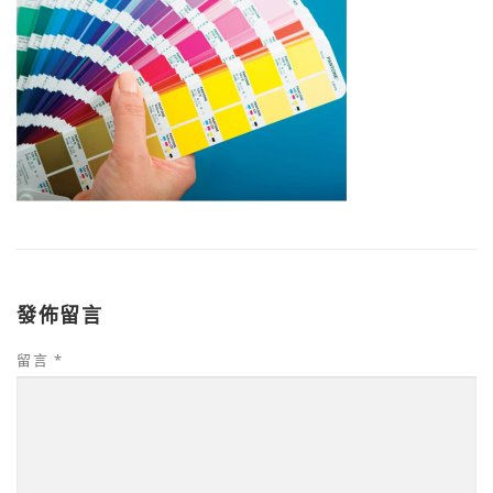
發佈留言
留言
*