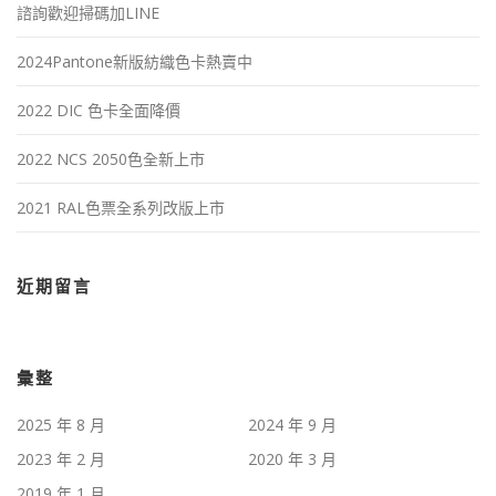
諮詢歡迎掃碼加LINE
2024Pantone新版紡織色卡熱賣中
2022 DIC 色卡全面降價
2022 NCS 2050色全新上市
2021 RAL色票全系列改版上市
近期留言
彙整
2025 年 8 月
2024 年 9 月
2023 年 2 月
2020 年 3 月
2019 年 1 月