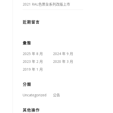
2021 RAL色票全系列改版上市
近期留言
彙整
2025 年 8 月
2024 年 9 月
2023 年 2 月
2020 年 3 月
2019 年 1 月
分類
Uncategorized
公告
其他操作