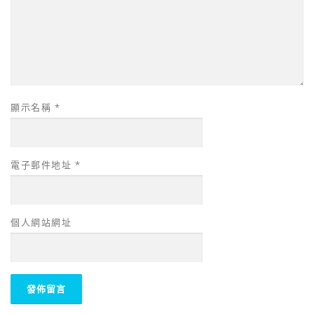
顯示名稱
*
電子郵件地址
*
個人網站網址