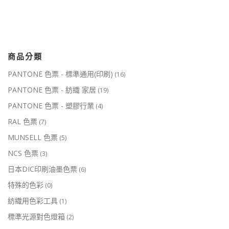
商品分類
PANTONE 色票 - 標準通用(印刷)
(16)
PANTONE 色票 - 紡織 家居
(19)
PANTONE 色票 - 塑膠行業
(4)
RAL 色票
(7)
MUNSELL 色票
(5)
NCS 色票
(3)
日本DIC印刷油墨色票
(6)
特殊的色彩
(0)
紡織用色彩工具
(1)
標準光源對色燈箱
(2)