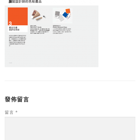
發佈留言
留言
*