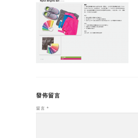
發佈留言
留言
*