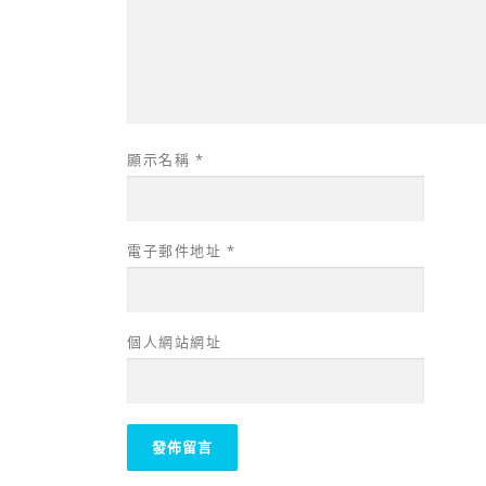
顯示名稱
*
電子郵件地址
*
個人網站網址