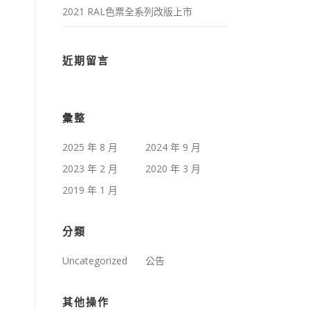
2021 RAL色票全系列改版上市
近期留言
彙整
2025 年 8 月
2024 年 9 月
2023 年 2 月
2020 年 3 月
2019 年 1 月
分類
Uncategorized
公告
其他操作