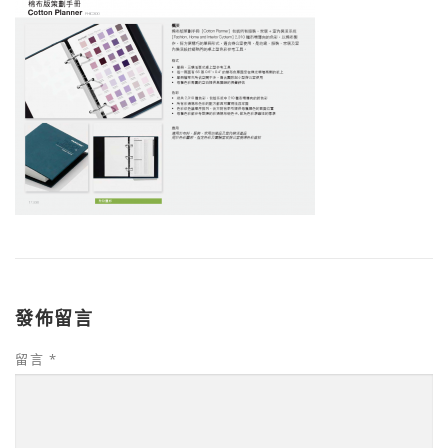
發佈留言
留言
*