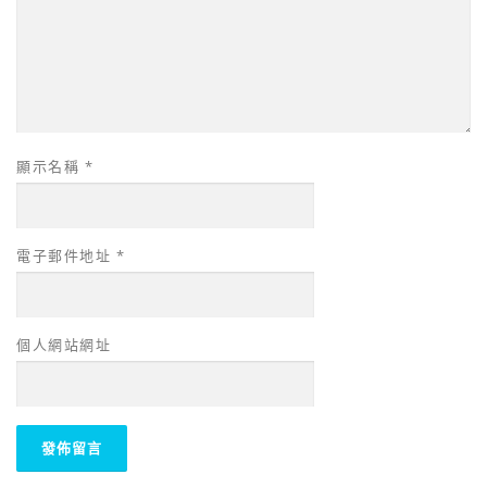
顯示名稱
*
電子郵件地址
*
個人網站網址