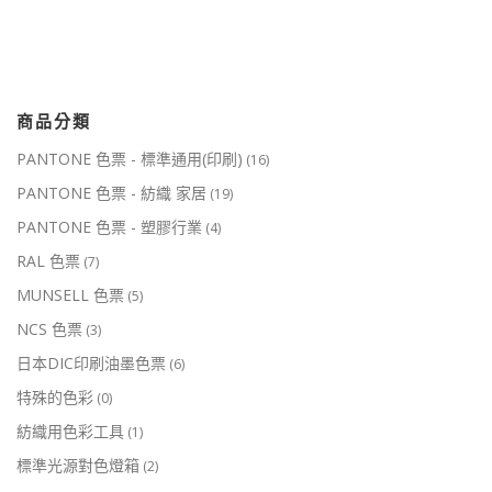
商品分類
PANTONE 色票 - 標準通用(印刷)
(16)
PANTONE 色票 - 紡織 家居
(19)
PANTONE 色票 - 塑膠行業
(4)
RAL 色票
(7)
MUNSELL 色票
(5)
NCS 色票
(3)
日本DIC印刷油墨色票
(6)
特殊的色彩
(0)
紡織用色彩工具
(1)
標準光源對色燈箱
(2)