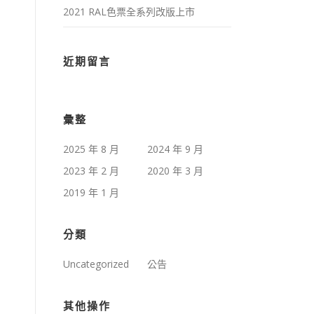
2021 RAL色票全系列改版上市
近期留言
彙整
2025 年 8 月
2024 年 9 月
2023 年 2 月
2020 年 3 月
2019 年 1 月
分類
Uncategorized
公告
其他操作