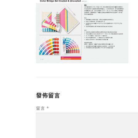
發佈留言
留言
*