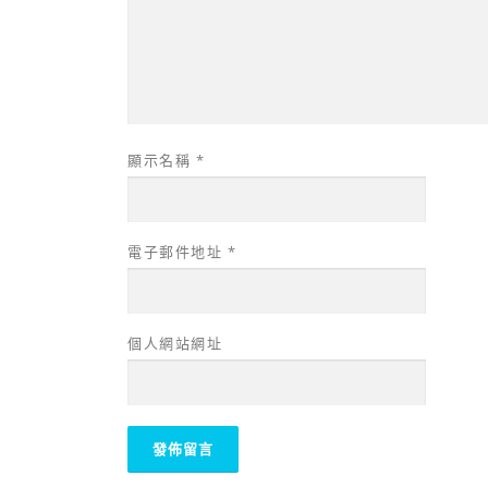
顯示名稱
*
電子郵件地址
*
個人網站網址