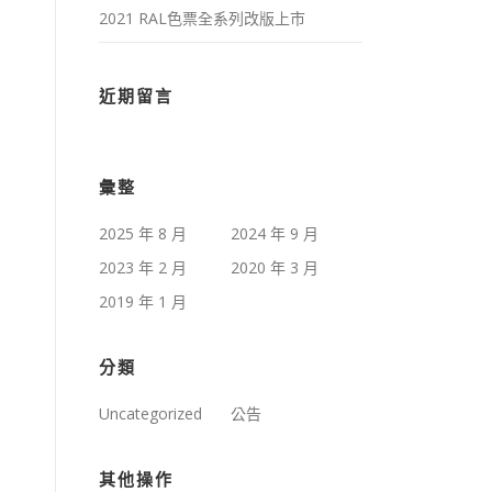
2021 RAL色票全系列改版上市
近期留言
彙整
2025 年 8 月
2024 年 9 月
2023 年 2 月
2020 年 3 月
2019 年 1 月
分類
Uncategorized
公告
其他操作