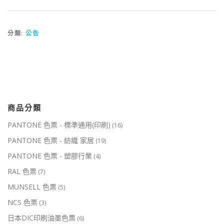
分類:
公告
商品分類
PANTONE 色票 - 標準通用(印刷)
(16)
PANTONE 色票 - 紡織 家居
(19)
PANTONE 色票 - 塑膠行業
(4)
RAL 色票
(7)
MUNSELL 色票
(5)
NCS 色票
(3)
日本DIC印刷油墨色票
(6)