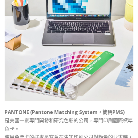
PANTONE (Pantone Matching System，簡稱PMS)
是美國一家專門開發和研究色彩的公司，專門印刷國際標準
色卡。
使用色票卡的好處是客戶在告知印刷公司對顏色的要求時，