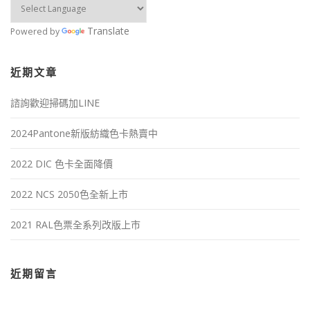
Translate
Powered by
近期文章
諮詢歡迎掃碼加LINE
2024Pantone新版紡織色卡熱賣中
2022 DIC 色卡全面降價
2022 NCS 2050色全新上市
2021 RAL色票全系列改版上市
近期留言