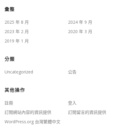
彙整
2025 年 8 月
2024 年 9 月
2023 年 2 月
2020 年 3 月
2019 年 1 月
分類
Uncategorized
公告
其他操作
註冊
登入
訂閱網站內容的資訊提供
訂閱留言的資訊提供
WordPress.org 台灣繁體中文